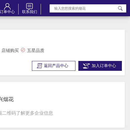
订单中心
联系我们
店铺购买
五星品质
返回产品中心
加入订单中心
兴烟花
描二维码了解更多企业信息